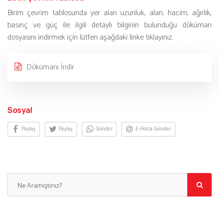
Birim çevrim tablosunda yer alan uzunluk, alan, hacim, ağırlık,
basınç ve güç ile ilgili detaylı bilginin bulunduğu döküman
dosyasını indirmek için lütfen aşağdaki linke tıklayınız.
Dökümanı İndir
Sosyal
Paylaş
Paylaş
Gönder
E-Posta Gönder