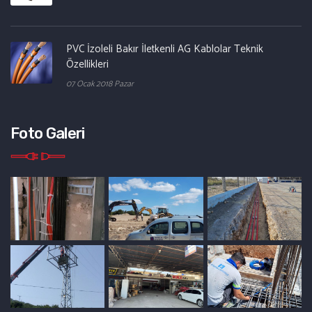
PVC İzoleli Bakır İletkenli AG Kablolar Teknik
Özellikleri
07 Ocak 2018 Pazar
Foto Galeri