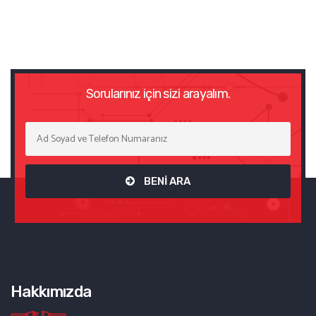
Sorularınız için sizi arayalım.
BENİ ARA
Hakkımızda